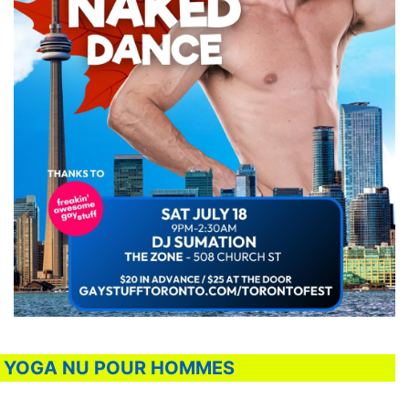
DE YOGA NU POUR HOMMES