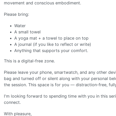
movement and conscious embodiment.
Please bring:
Water
A small towel
A yoga mat + a towel to place on top
A journal (if you like to reflect or write)
Anything that supports your comfort.
This is a digital-free zone.
Please leave your phone, smartwatch, and any other dev
bag and turned off or silent along with your personal bel
the session. This space is for you — distraction-free, ful
I'm looking forward to spending time with you in this se
connect.
With pleasure,