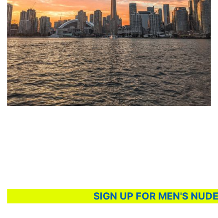
SIGN UP FOR MEN'S NUD